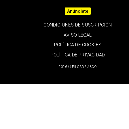
Anúnciate
CONDICIONES DE SUSCRIPCIÓN
AVISO LEGAL
POLÍTICA DE COOKIES
POLÍTICA DE PRIVACIDAD
2026 © FILOSOFÍA&CO