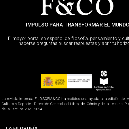
IMPULSO PARA TRANSFORMAR EL MUND
El mayor portal en español de filosofía, pensamiento y cul
hacerse preguntas buscar respuestas y abrir tu horiz
La revista impresa FILOSOFÍA&CO ha recibido una ayuda a la edición del Mi
Cultura y Deporte - Dirección General del Libro, del Cómic y de la Lectura. P
de la Lectura 2021-2024.
LA FILOSOFÍA