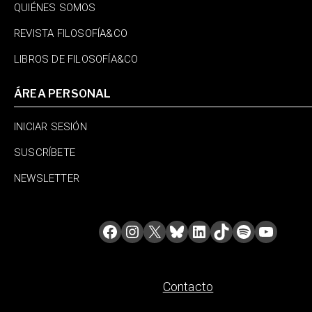
QUIÉNES SOMOS
REVISTA FILOSOFÍA&CO
LIBROS DE FILOSOFÍA&CO
ÁREA PERSONAL
INICIAR SESIÓN
SUSCRÍBETE
NEWSLETTER
Contacto