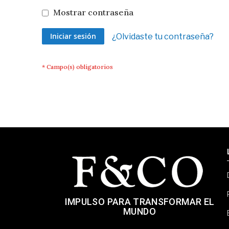
Mostrar contraseña
Iniciar sesión
¿Olvidaste tu contraseña?
IMPULSO PARA TRANSFORMAR EL
MUNDO