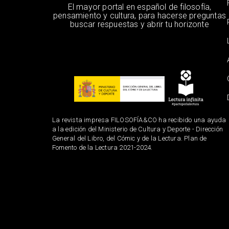
El mayor portal en español de filosofía,
pensamiento y cultura, para hacerse preguntas
buscar respuestas y abrir tu horizonte
La revista impresa FILOSOFÍA&CO ha recibido una ayuda
a la edición del Ministerio de Cultura y Deporte - Dirección
General del Libro, del Cómic y de la Lectura. Plan de
Fomento de la Lectura 2021-2024.