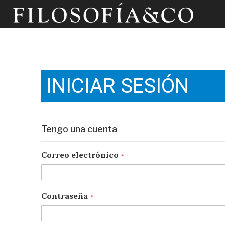
INICIAR SESIÓN
Tengo una cuenta
Correo electrónico
Contraseña