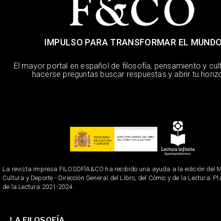
IMPULSO PARA TRANSFORMAR EL MUND
El mayor portal en español de filosofía, pensamiento y cul
hacerse preguntas buscar respuestas y abrir tu horiz
La revista impresa FILOSOFÍA&CO ha recibido una ayuda a la edición del Mi
Cultura y Deporte - Dirección General del Libro, del Cómic y de la Lectura. P
de la Lectura 2021-2024.
LA FILOSOFÍA