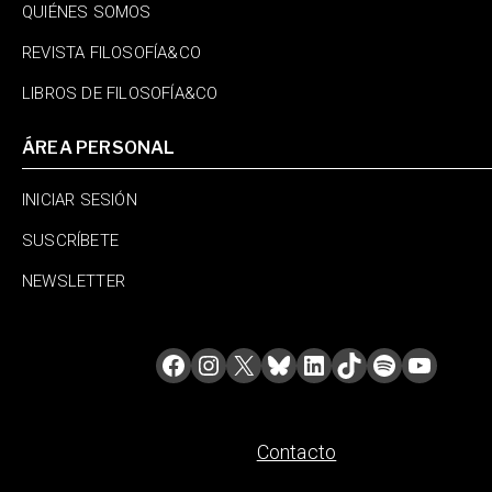
QUIÉNES SOMOS
REVISTA FILOSOFÍA&CO
LIBROS DE FILOSOFÍA&CO
ÁREA PERSONAL
INICIAR SESIÓN
SUSCRÍBETE
NEWSLETTER
Contacto