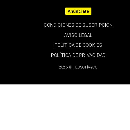
Anúnciate
CONDICIONES DE SUSCRIPCIÓN
AVISO LEGAL
POLÍTICA DE COOKIES
POLÍTICA DE PRIVACIDAD
2026 © FILOSOFÍA&CO