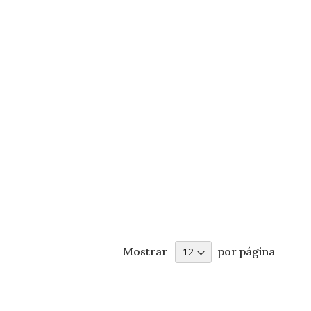
Mostrar
por página