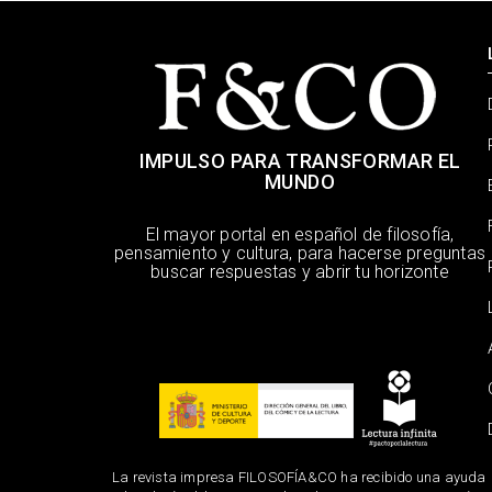
IMPULSO PARA TRANSFORMAR EL
MUNDO
El mayor portal en español de filosofía,
pensamiento y cultura, para hacerse preguntas
buscar respuestas y abrir tu horizonte
La revista impresa FILOSOFÍA&CO ha recibido una ayuda