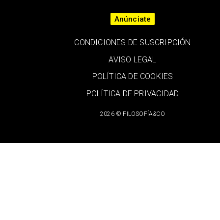
Anúnciate
CONDICIONES DE SUSCRIPCIÓN
AVISO LEGAL
POLÍTICA DE COOKIES
POLÍTICA DE PRIVACIDAD
2026 © FILOSOFÍA&CO