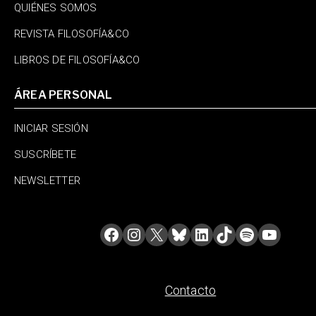
QUIÉNES SOMOS
REVISTA FILOSOFÍA&CO
LIBROS DE FILOSOFÍA&CO
ÁREA PERSONAL
INICIAR SESIÓN
SUSCRÍBETE
NEWSLETTER
Contacto