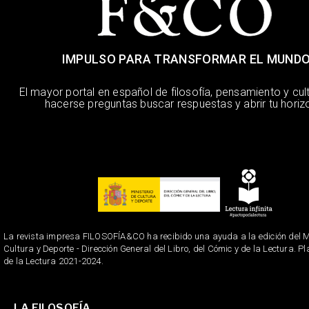
IMPULSO PARA TRANSFORMAR EL MUND
El mayor portal en español de filosofía, pensamiento y cul
hacerse preguntas buscar respuestas y abrir tu horiz
La revista impresa FILOSOFÍA&CO ha recibido una ayuda a la edición del Mi
Cultura y Deporte - Dirección General del Libro, del Cómic y de la Lectura. P
de la Lectura 2021-2024.
LA FILOSOFÍA