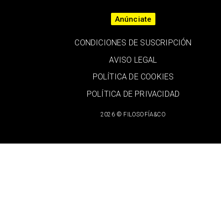
Anúnciate
CONDICIONES DE SUSCRIPCIÓN
AVISO LEGAL
POLÍTICA DE COOKIES
POLÍTICA DE PRIVACIDAD
2026 © FILOSOFÍA&CO