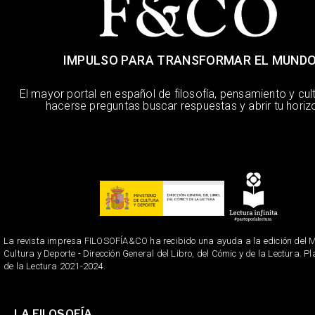
IMPULSO PARA TRANSFORMAR EL MUND
El mayor portal en español de filosofía, pensamiento y cul
hacerse preguntas buscar respuestas y abrir tu horiz
La revista impresa FILOSOFÍA&CO ha recibido una ayuda a la edición del Mi
Cultura y Deporte - Dirección General del Libro, del Cómic y de la Lectura. P
de la Lectura 2021-2024.
LA FILOSOFÍA