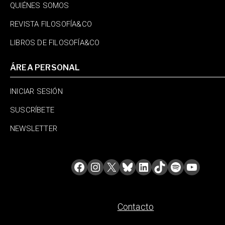
QUIÉNES SOMOS
REVISTA FILOSOFÍA&CO
LIBROS DE FILOSOFÍA&CO
ÁREA PERSONAL
INICIAR SESIÓN
SUSCRÍBETE
NEWSLETTER
Contacto