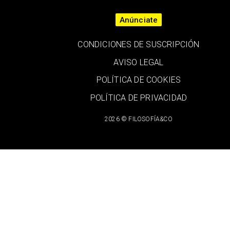
Anúnciate
CONDICIONES DE SUSCRIPCIÓN
AVISO LEGAL
POLÍTICA DE COOKIES
POLÍTICA DE PRIVACIDAD
2026 © FILOSOFÍA&CO