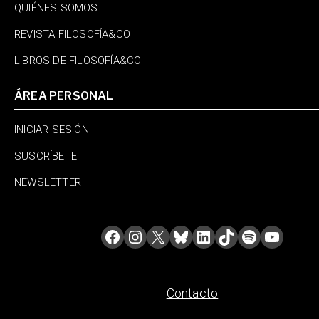
QUIÉNES SOMOS
REVISTA FILOSOFÍA&CO
LIBROS DE FILOSOFÍA&CO
ÁREA PERSONAL
INICIAR SESIÓN
SUSCRÍBETE
NEWSLETTER
Contacto