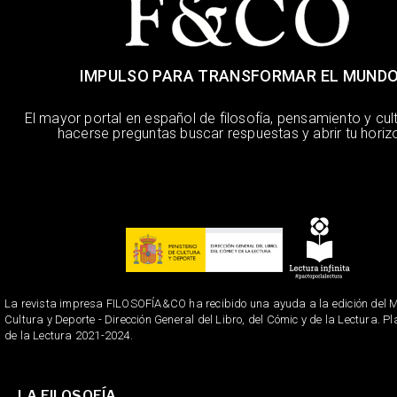
IMPULSO PARA TRANSFORMAR EL MUND
El mayor portal en español de filosofía, pensamiento y cul
hacerse preguntas buscar respuestas y abrir tu horiz
La revista impresa FILOSOFÍA&CO ha recibido una ayuda a la edición del Mi
Cultura y Deporte - Dirección General del Libro, del Cómic y de la Lectura. P
de la Lectura 2021-2024.
LA FILOSOFÍA