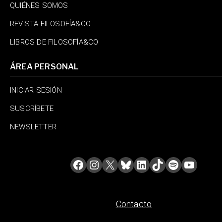
QUIÉNES SOMOS
REVISTA FILOSOFÍA&CO
LIBROS DE FILOSOFÍA&CO
ÁREA PERSONAL
INICIAR SESIÓN
SUSCRÍBETE
NEWSLETTER
Contacto