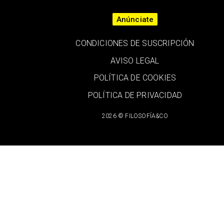
Anúnciate
CONDICIONES DE SUSCRIPCIÓN
AVISO LEGAL
POLÍTICA DE COOKIES
POLÍTICA DE PRIVACIDAD
2026 © FILOSOFÍA&CO