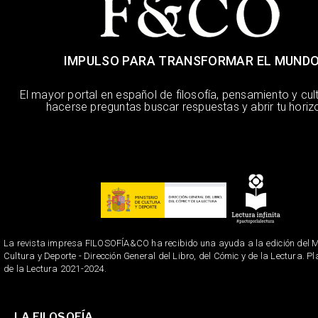
IMPULSO PARA TRANSFORMAR EL MUND
El mayor portal en español de filosofía, pensamiento y cul
hacerse preguntas buscar respuestas y abrir tu horiz
La revista impresa FILOSOFÍA&CO ha recibido una ayuda a la edición del Mi
Cultura y Deporte - Dirección General del Libro, del Cómic y de la Lectura. P
de la Lectura 2021-2024.
LA FILOSOFÍA