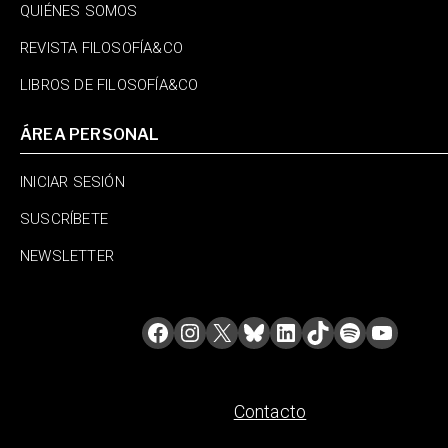
QUIÉNES SOMOS
REVISTA FILOSOFÍA&CO
LIBROS DE FILOSOFÍA&CO
ÁREA PERSONAL
INICIAR SESIÓN
SUSCRÍBETE
NEWSLETTER
Contacto