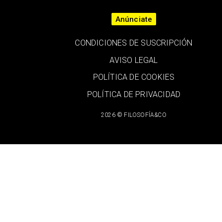
Anúnciate
CONDICIONES DE SUSCRIPCIÓN
AVISO LEGAL
POLÍTICA DE COOKIES
POLÍTICA DE PRIVACIDAD
2026 © FILOSOFÍA&CO