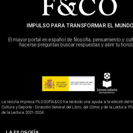
IMPULSO PARA TRANSFORMAR EL MUND
El mayor portal en español de filosofía, pensamiento y cul
hacerse preguntas buscar respuestas y abrir tu horiz
La revista impresa FILOSOFÍA&CO ha recibido una ayuda a la edición del Mi
Cultura y Deporte - Dirección General del Libro, del Cómic y de la Lectura. P
de la Lectura 2021-2024.
LA FILOSOFÍA