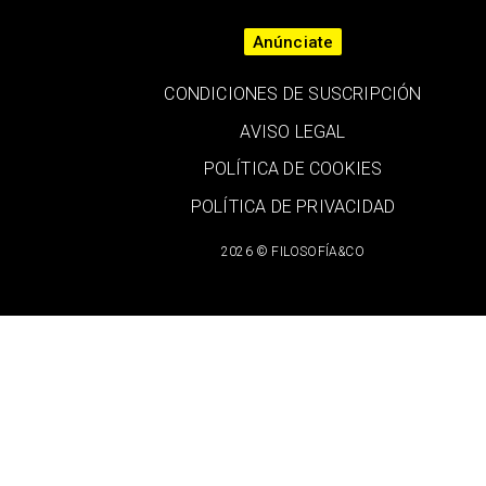
Anúnciate
CONDICIONES DE SUSCRIPCIÓN
AVISO LEGAL
POLÍTICA DE COOKIES
POLÍTICA DE PRIVACIDAD
2026 © FILOSOFÍA&CO