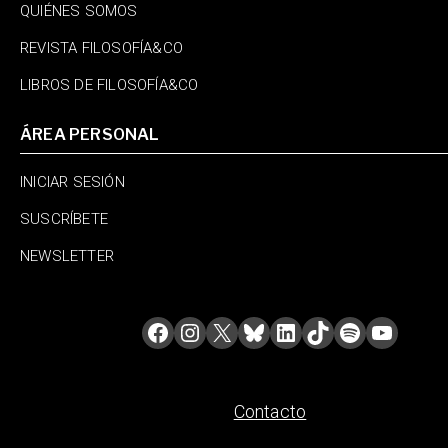
QUIÉNES SOMOS
REVISTA FILOSOFÍA&CO
LIBROS DE FILOSOFÍA&CO
ÁREA PERSONAL
INICIAR SESIÓN
SUSCRÍBETE
NEWSLETTER
Contacto