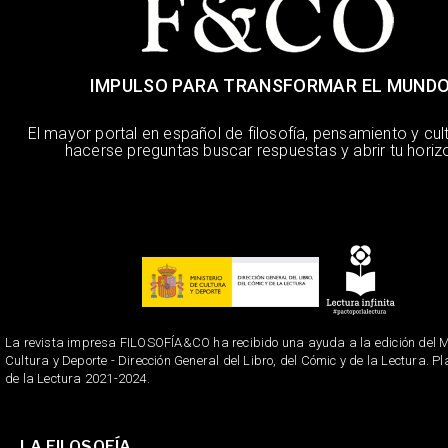
IMPULSO PARA TRANSFORMAR EL MUND
El mayor portal en español de filosofía, pensamiento y cul
hacerse preguntas buscar respuestas y abrir tu horiz
La revista impresa FILOSOFÍA&CO ha recibido una ayuda a la edición del Mi
Cultura y Deporte - Dirección General del Libro, del Cómic y de la Lectura. P
de la Lectura 2021-2024.
LA FILOSOFÍA