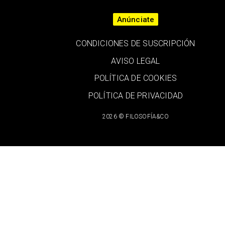
Anúnciate
CONDICIONES DE SUSCRIPCIÓN
AVISO LEGAL
POLÍTICA DE COOKIES
POLÍTICA DE PRIVACIDAD
2026 © FILOSOFÍA&CO