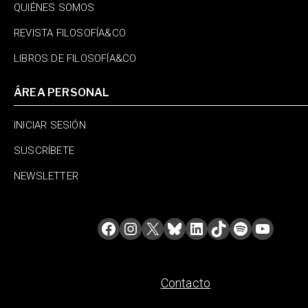
QUIÉNES SOMOS
REVISTA FILOSOFÍA&CO
LIBROS DE FILOSOFÍA&CO
ÁREA PERSONAL
INICIAR SESIÓN
SUSCRÍBETE
NEWSLETTER
Contacto