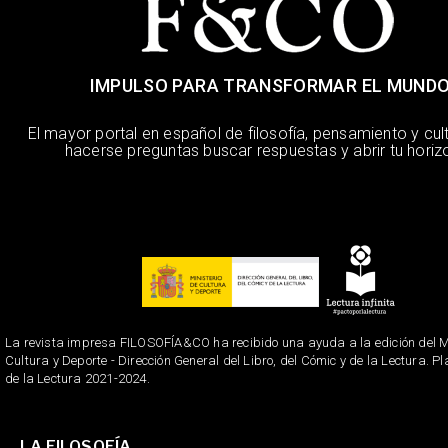
IMPULSO PARA TRANSFORMAR EL MUND
El mayor portal en español de filosofía, pensamiento y cul
hacerse preguntas buscar respuestas y abrir tu horiz
La revista impresa FILOSOFÍA&CO ha recibido una ayuda a la edición del Mi
Cultura y Deporte - Dirección General del Libro, del Cómic y de la Lectura. P
de la Lectura 2021-2024.
LA FILOSOFÍA