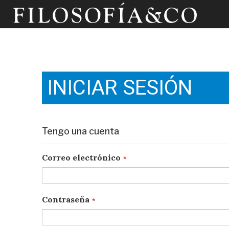
INICIAR SESIÓN
Tengo una cuenta
Correo electrónico
Contraseña