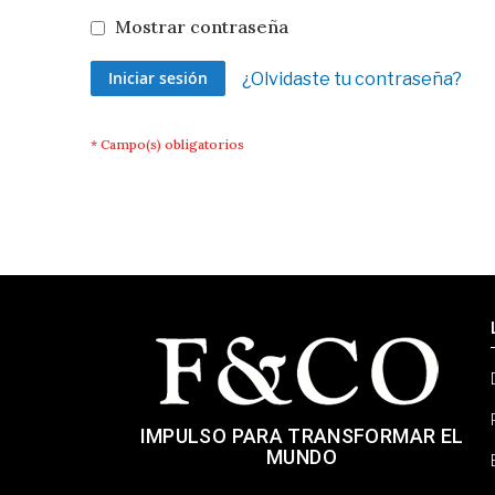
Mostrar contraseña
Iniciar sesión
¿Olvidaste tu contraseña?
IMPULSO PARA TRANSFORMAR EL
MUNDO