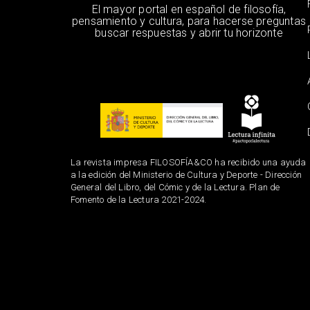
El mayor portal en español de filosofía,
pensamiento y cultura, para hacerse preguntas
buscar respuestas y abrir tu horizonte
La revista impresa FILOSOFÍA&CO ha recibido una ayuda
a la edición del Ministerio de Cultura y Deporte - Dirección
General del Libro, del Cómic y de la Lectura. Plan de
Fomento de la Lectura 2021-2024.