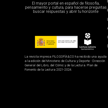
El mayor portal en español de filosofía,
pensamiento y cultura, para hacerse preguntas
buscar respuestas y abrir tu horizonte
La revista impresa FILOSOFÍA&CO ha recibido una ayuda
a la edición del Ministerio de Cultura y Deporte - Dirección
General del Libro, del Cómic y de la Lectura. Plan de
Fomento de la Lectura 2021-2024.