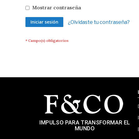
Mostrar contraseña
Iniciar sesión
¿Olvidaste tu contraseña?
IMPULSO PARA TRANSFORMAR EL
MUNDO