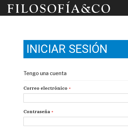
INICIAR SESIÓN
Tengo una cuenta
Correo electrónico
Contraseña