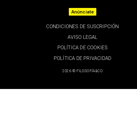
Anúnciate
CONDICIONES DE SUSCRIPCIÓN
AVISO LEGAL
POLÍTICA DE COOKIES
POLÍTICA DE PRIVACIDAD
2026 © FILOSOFÍA&CO