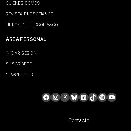
QUIÉNES SOMOS
REVISTA FILOSOFÍA&CO
LIBROS DE FILOSOFÍA&CO
ÁREA PERSONAL
INICIAR SESIÓN
SUSCRÍBETE
NEWSLETTER
Contacto