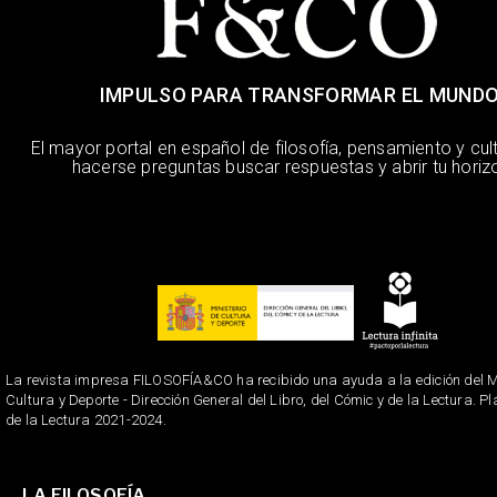
IMPULSO PARA TRANSFORMAR EL MUND
El mayor portal en español de filosofía, pensamiento y cul
hacerse preguntas buscar respuestas y abrir tu horiz
La revista impresa FILOSOFÍA&CO ha recibido una ayuda a la edición del Mi
Cultura y Deporte - Dirección General del Libro, del Cómic y de la Lectura. P
de la Lectura 2021-2024.
LA FILOSOFÍA