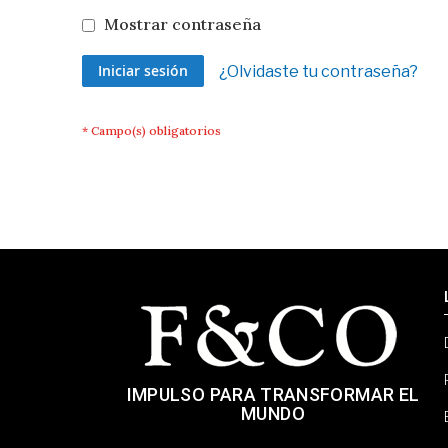
Mostrar contraseña
Iniciar sesión
¿Olvidaste tu contraseña?
IMPULSO PARA TRANSFORMAR EL
MUNDO