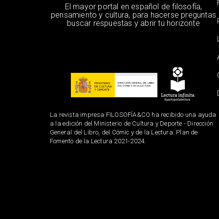
El mayor portal en español de filosofía,
pensamiento y cultura, para hacerse preguntas
buscar respuestas y abrir tu horizonte
La revista impresa FILOSOFÍA&CO ha recibido una ayuda
a la edición del Ministerio de Cultura y Deporte - Dirección
General del Libro, del Cómic y de la Lectura. Plan de
Fomento de la Lectura 2021-2024.