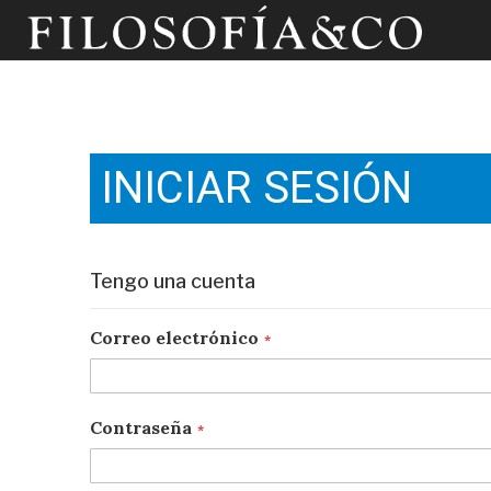
INICIAR SESIÓN
Tengo una cuenta
Correo electrónico
Contraseña