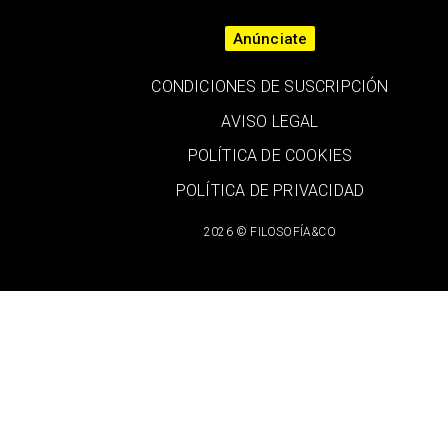
Anúnciate
CONDICIONES DE SUSCRIPCIÓN
AVISO LEGAL
POLÍTICA DE COOKIES
POLÍTICA DE PRIVACIDAD
2026 © FILOSOFÍA&CO