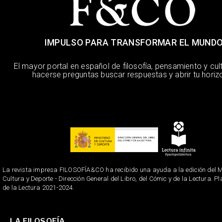
IMPULSO PARA TRANSFORMAR EL MUND
El mayor portal en español de filosofía, pensamiento y cul
hacerse preguntas buscar respuestas y abrir tu horiz
La revista impresa FILOSOFÍA&CO ha recibido una ayuda a la edición del Mi
Cultura y Deporte - Dirección General del Libro, del Cómic y de la Lectura. P
de la Lectura 2021-2024.
LA FILOSOFÍA