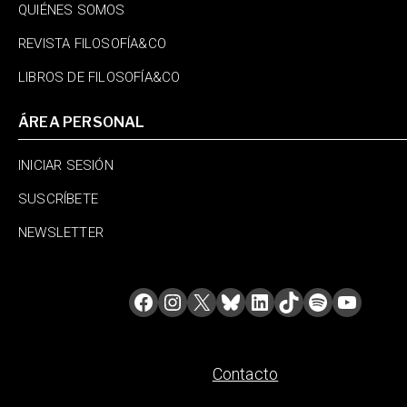
QUIÉNES SOMOS
REVISTA FILOSOFÍA&CO
LIBROS DE FILOSOFÍA&CO
ÁREA PERSONAL
INICIAR SESIÓN
SUSCRÍBETE
NEWSLETTER
Contacto