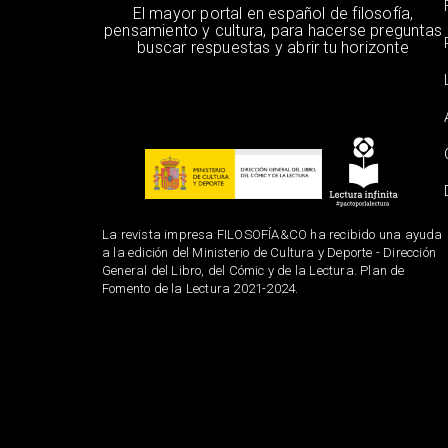
El mayor portal en español de filosofía,
pensamiento y cultura, para hacerse preguntas
buscar respuestas y abrir tu horizonte
La revista impresa FILOSOFÍA&CO ha recibido una ayuda
a la edición del Ministerio de Cultura y Deporte - Dirección
General del Libro, del Cómic y de la Lectura. Plan de
Fomento de la Lectura 2021-2024.