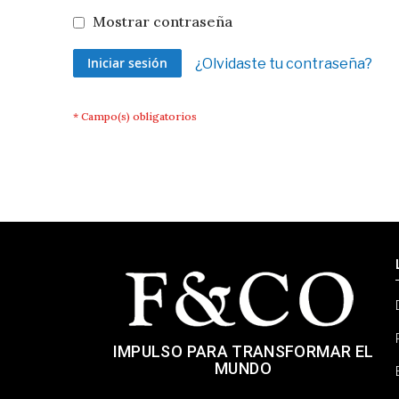
Mostrar contraseña
Iniciar sesión
¿Olvidaste tu contraseña?
IMPULSO PARA TRANSFORMAR EL
MUNDO