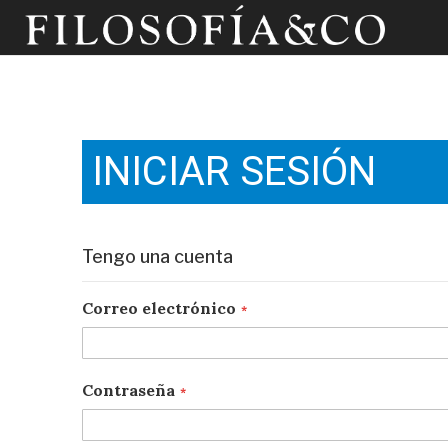
INICIAR SESIÓN
Tengo una cuenta
Correo electrónico
Contraseña