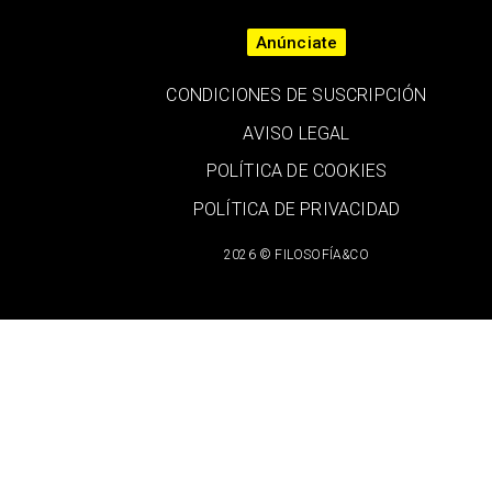
Anúnciate
CONDICIONES DE SUSCRIPCIÓN
AVISO LEGAL
POLÍTICA DE COOKIES
POLÍTICA DE PRIVACIDAD
2026 © FILOSOFÍA&CO