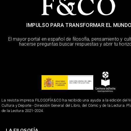
IMPULSO PARA TRANSFORMAR EL MUND
El mayor portal en español de filosofía, pensamiento y cul
hacerse preguntas buscar respuestas y abrir tu horiz
La revista impresa FILOSOFÍA&CO ha recibido una ayuda a la edición del Mi
Cultura y Deporte - Dirección General del Libro, del Cómic y de la Lectura. P
de la Lectura 2021-2024.
LA FILOSOFÍA