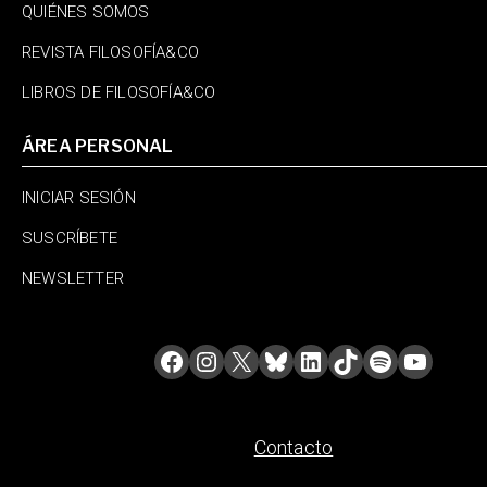
QUIÉNES SOMOS
REVISTA FILOSOFÍA&CO
LIBROS DE FILOSOFÍA&CO
ÁREA PERSONAL
INICIAR SESIÓN
SUSCRÍBETE
NEWSLETTER
Contacto