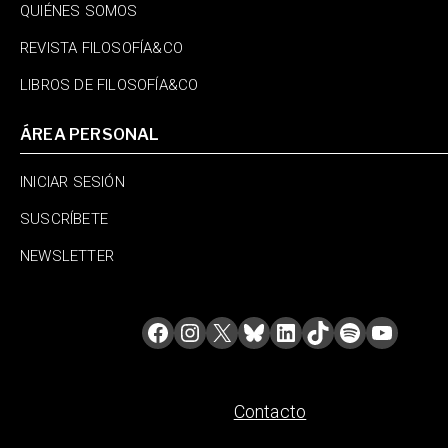
QUIÉNES SOMOS
REVISTA FILOSOFÍA&CO
LIBROS DE FILOSOFÍA&CO
ÁREA PERSONAL
INICIAR SESIÓN
SUSCRÍBETE
NEWSLETTER
Contacto