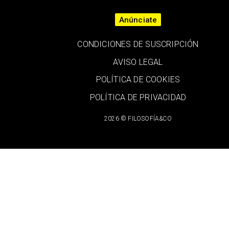
Anúnciate
CONDICIONES DE SUSCRIPCIÓN
AVISO LEGAL
POLÍTICA DE COOKIES
POLÍTICA DE PRIVACIDAD
2026 © FILOSOFÍA&CO