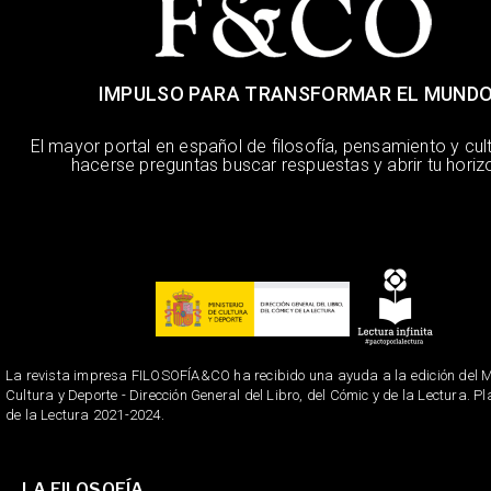
IMPULSO PARA TRANSFORMAR EL MUND
El mayor portal en español de filosofía, pensamiento y cul
hacerse preguntas buscar respuestas y abrir tu horiz
La revista impresa FILOSOFÍA&CO ha recibido una ayuda a la edición del Mi
Cultura y Deporte - Dirección General del Libro, del Cómic y de la Lectura. P
de la Lectura 2021-2024.
LA FILOSOFÍA