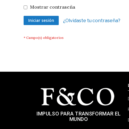
Mostrar contraseña
Iniciar sesión
¿Olvidaste tu contraseña?
IMPULSO PARA TRANSFORMAR EL
MUNDO