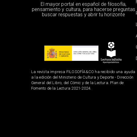
El mayor portal en español de filosofía,
pensamiento y cultura, para hacerse preguntas
buscar respuestas y abrir tu horizonte
La revista impresa FILOSOFÍA&CO ha recibido una ayuda
a la edición del Ministerio de Cultura y Deporte - Dirección
General del Libro, del Cómic y de la Lectura. Plan de
Fomento de la Lectura 2021-2024.