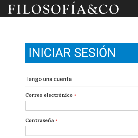
INICIAR SESIÓN
Tengo una cuenta
Correo electrónico
Contraseña