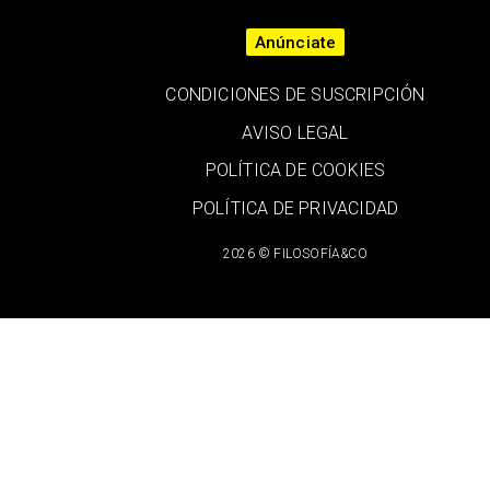
Anúnciate
CONDICIONES DE SUSCRIPCIÓN
AVISO LEGAL
POLÍTICA DE COOKIES
POLÍTICA DE PRIVACIDAD
2026 © FILOSOFÍA&CO