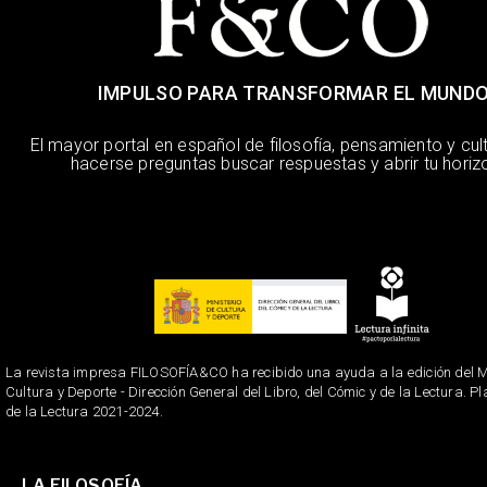
IMPULSO PARA TRANSFORMAR EL MUND
El mayor portal en español de filosofía, pensamiento y cul
hacerse preguntas buscar respuestas y abrir tu horiz
La revista impresa FILOSOFÍA&CO ha recibido una ayuda a la edición del Mi
Cultura y Deporte - Dirección General del Libro, del Cómic y de la Lectura. P
de la Lectura 2021-2024.
LA FILOSOFÍA