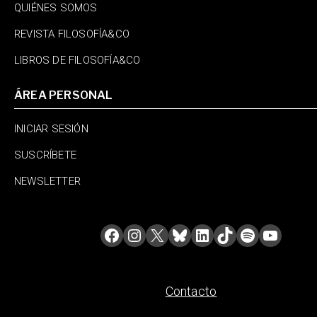
QUIÉNES SOMOS
REVISTA FILOSOFÍA&CO
LIBROS DE FILOSOFÍA&CO
ÁREA PERSONAL
INICIAR SESIÓN
SUSCRÍBETE
NEWSLETTER
Contacto