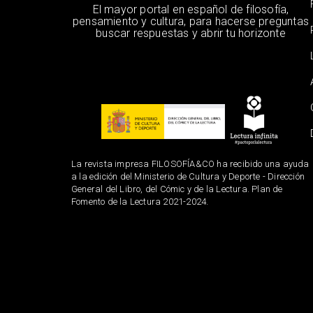
El mayor portal en español de filosofía,
pensamiento y cultura, para hacerse preguntas
buscar respuestas y abrir tu horizonte
La revista impresa FILOSOFÍA&CO ha recibido una ayuda
a la edición del Ministerio de Cultura y Deporte - Dirección
General del Libro, del Cómic y de la Lectura. Plan de
Fomento de la Lectura 2021-2024.