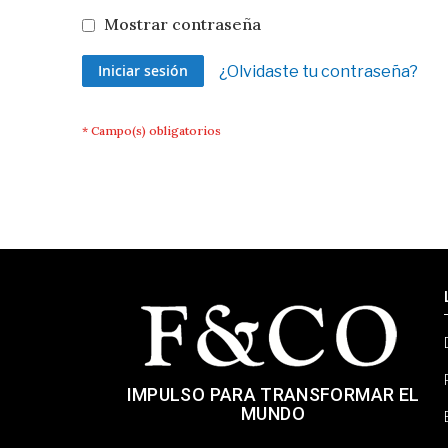
Mostrar contraseña
Iniciar sesión
¿Olvidaste tu contraseña?
IMPULSO PARA TRANSFORMAR EL
MUNDO