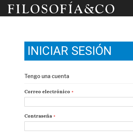
INICIAR SESIÓN
Tengo una cuenta
Correo electrónico
Contraseña