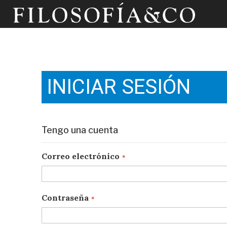
INICIAR SESIÓN
Tengo una cuenta
Correo electrónico
Contraseña