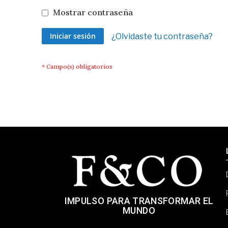
Mostrar contraseña
Iniciar sesión
¿Olvidaste tu contraseña?
IMPULSO PARA TRANSFORMAR EL
MUNDO