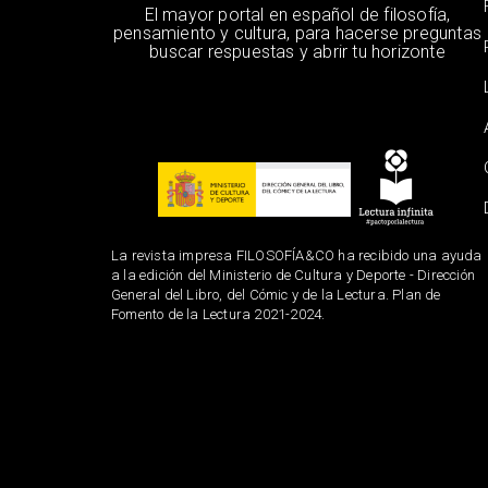
El mayor portal en español de filosofía,
pensamiento y cultura, para hacerse preguntas
buscar respuestas y abrir tu horizonte
La revista impresa FILOSOFÍA&CO ha recibido una ayuda
a la edición del Ministerio de Cultura y Deporte - Dirección
General del Libro, del Cómic y de la Lectura. Plan de
Fomento de la Lectura 2021-2024.