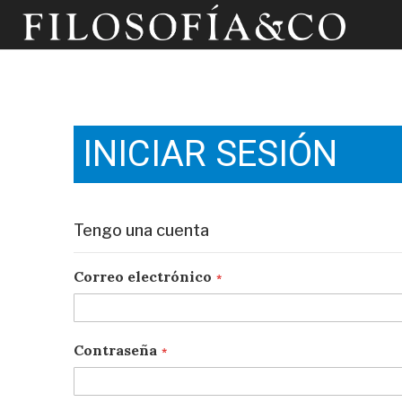
INICIAR SESIÓN
Tengo una cuenta
Correo electrónico
Contraseña