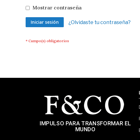
Mostrar contraseña
Iniciar sesión
¿Olvidaste tu contraseña?
IMPULSO PARA TRANSFORMAR EL
MUNDO