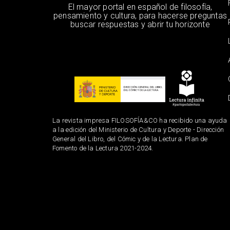
El mayor portal en español de filosofía,
pensamiento y cultura, para hacerse preguntas
buscar respuestas y abrir tu horizonte
La revista impresa FILOSOFÍA&CO ha recibido una ayuda
a la edición del Ministerio de Cultura y Deporte - Dirección
General del Libro, del Cómic y de la Lectura. Plan de
Fomento de la Lectura 2021-2024.