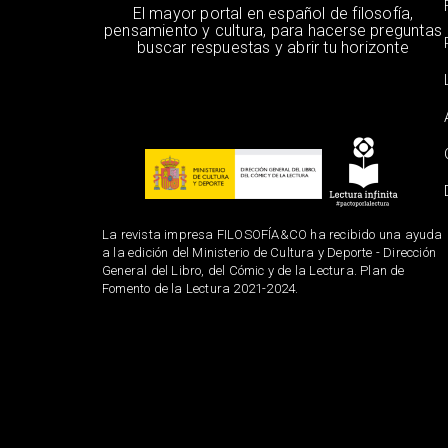
El mayor portal en español de filosofía,
pensamiento y cultura, para hacerse preguntas
buscar respuestas y abrir tu horizonte
La revista impresa FILOSOFÍA&CO ha recibido una ayuda
a la edición del Ministerio de Cultura y Deporte - Dirección
General del Libro, del Cómic y de la Lectura. Plan de
Fomento de la Lectura 2021-2024.