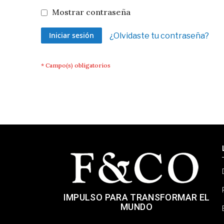
Mostrar contraseña
Iniciar sesión
¿Olvidaste tu contraseña?
IMPULSO PARA TRANSFORMAR EL
MUNDO