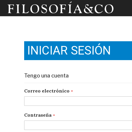
INICIAR SESIÓN
Tengo una cuenta
Correo electrónico
Contraseña