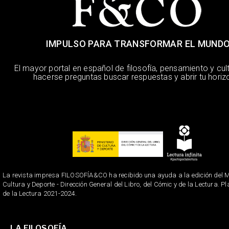
IMPULSO PARA TRANSFORMAR EL MUND
El mayor portal en español de filosofía, pensamiento y cul
hacerse preguntas buscar respuestas y abrir tu horiz
La revista impresa FILOSOFÍA&CO ha recibido una ayuda a la edición del Mi
Cultura y Deporte - Dirección General del Libro, del Cómic y de la Lectura. P
de la Lectura 2021-2024.
LA FILOSOFÍA