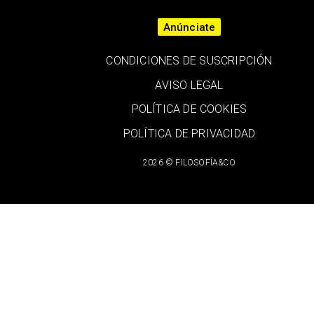
Anúnciate
CONDICIONES DE SUSCRIPCIÓN
AVISO LEGAL
POLÍTICA DE COOKIES
POLÍTICA DE PRIVACIDAD
2026 © FILOSOFÍA&CO