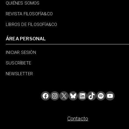
QUIÉNES SOMOS
REVISTA FILOSOFÍA&CO
LIBROS DE FILOSOFÍA&CO
ÁREA PERSONAL
INICIAR SESIÓN
SUSCRÍBETE
NEWSLETTER
Contacto