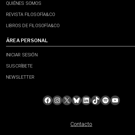
QUIÉNES SOMOS
REVISTA FILOSOFÍA&CO
LIBROS DE FILOSOFÍA&CO
ÁREA PERSONAL
INICIAR SESIÓN
SUSCRÍBETE
NEWSLETTER
Contacto