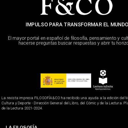
IMPULSO PARA TRANSFORMAR EL MUND
El mayor portal en español de filosofía, pensamiento y cul
hacerse preguntas buscar respuestas y abrir tu horiz
La revista impresa FILOSOFÍA&CO ha recibido una ayuda a la edición del Mi
Cultura y Deporte - Dirección General del Libro, del Cómic y de la Lectura. P
de la Lectura 2021-2024.
LA FILOSOFÍA