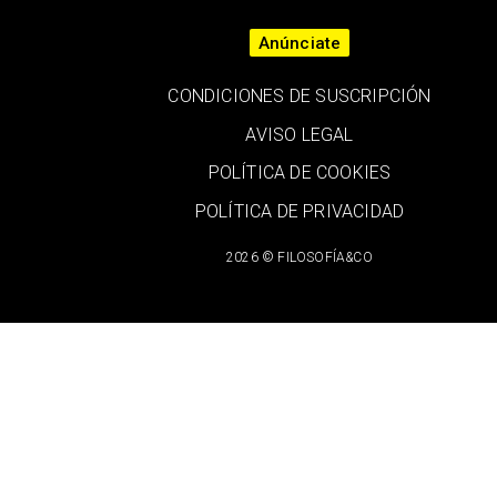
Anúnciate
CONDICIONES DE SUSCRIPCIÓN
AVISO LEGAL
POLÍTICA DE COOKIES
POLÍTICA DE PRIVACIDAD
2026 © FILOSOFÍA&CO