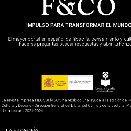
IMPULSO PARA TRANSFORMAR EL MUND
El mayor portal en español de filosofía, pensamiento y cul
hacerse preguntas buscar respuestas y abrir tu horiz
La revista impresa FILOSOFÍA&CO ha recibido una ayuda a la edición del Mi
Cultura y Deporte - Dirección General del Libro, del Cómic y de la Lectura. P
de la Lectura 2021-2024.
LA FILOSOFÍA