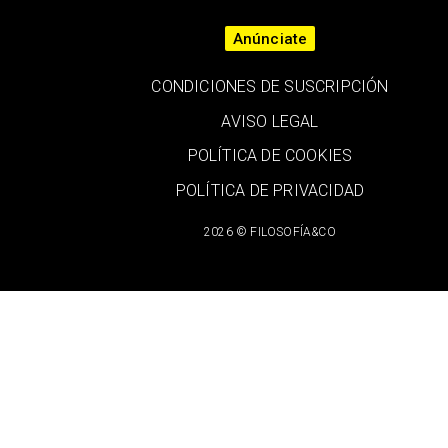
Anúnciate
CONDICIONES DE SUSCRIPCIÓN
AVISO LEGAL
POLÍTICA DE COOKIES
POLÍTICA DE PRIVACIDAD
2026 © FILOSOFÍA&CO