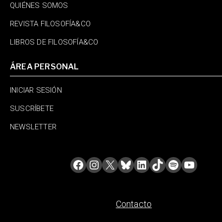
QUIÉNES SOMOS
REVISTA FILOSOFÍA&CO
LIBROS DE FILOSOFÍA&CO
ÁREA PERSONAL
INICIAR SESIÓN
SUSCRÍBETE
NEWSLETTER
Contacto