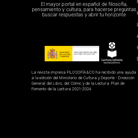
El mayor portal en español de filosofía,
pensamiento y cultura, para hacerse preguntas
buscar respuestas y abrir tu horizonte
La revista impresa FILOSOFÍA&CO ha recibido una ayuda
a la edición del Ministerio de Cultura y Deporte - Dirección
General del Libro, del Cómic y de la Lectura. Plan de
Fomento de la Lectura 2021-2024.