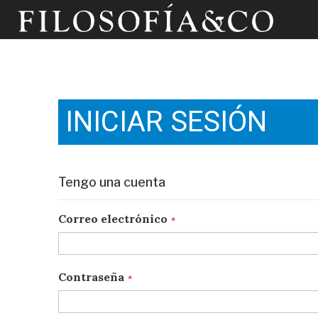
INICIAR SESIÓN
Tengo una cuenta
Correo electrónico
Contraseña