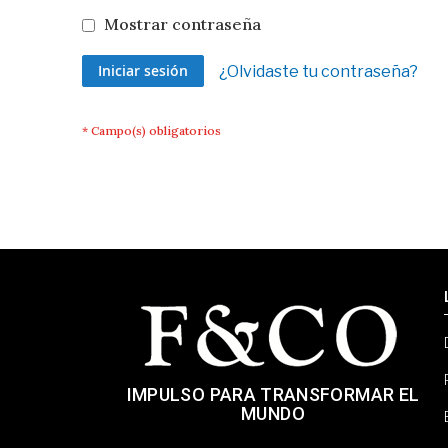
Mostrar contraseña
Iniciar sesión
¿Olvidaste tu contraseña?
IMPULSO PARA TRANSFORMAR EL
MUNDO