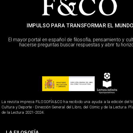
IMPULSO PARA TRANSFORMAR EL MUND
El mayor portal en español de filosofía, pensamiento y cul
hacerse preguntas buscar respuestas y abrir tu horiz
La revista impresa FILOSOFÍA&CO ha recibido una ayuda a la edición del Mi
Cultura y Deporte - Dirección General del Libro, del Cómic y de la Lectura. P
de la Lectura 2021-2024.
LA FILOSOFÍA