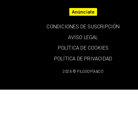
Anúnciate
CONDICIONES DE SUSCRIPCIÓN
AVISO LEGAL
POLÍTICA DE COOKIES
POLÍTICA DE PRIVACIDAD
2026 © FILOSOFÍA&CO