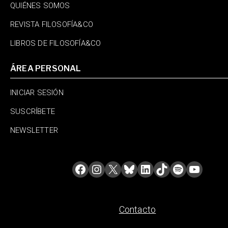
QUIÉNES SOMOS
REVISTA FILOSOFÍA&CO
LIBROS DE FILOSOFÍA&CO
ÁREA PERSONAL
INICIAR SESIÓN
SUSCRÍBETE
NEWSLETTER
Contacto