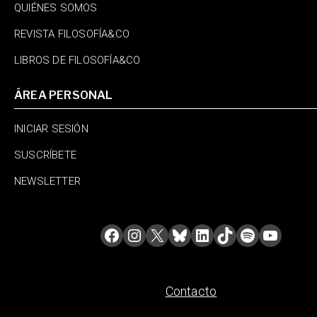
QUIÉNES SOMOS
REVISTA FILOSOFÍA&CO
LIBROS DE FILOSOFÍA&CO
ÁREA PERSONAL
INICIAR SESIÓN
SUSCRÍBETE
NEWSLETTER
Contacto