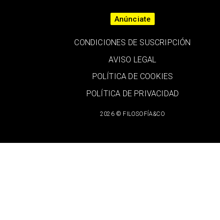
Anúnciate
CONDICIONES DE SUSCRIPCIÓN
AVISO LEGAL
POLÍTICA DE COOKIES
POLÍTICA DE PRIVACIDAD
2026 © FILOSOFÍA&CO