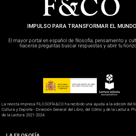
IMPULSO PARA TRANSFORMAR EL MUND
El mayor portal en español de filosofía, pensamiento y cul
hacerse preguntas buscar respuestas y abrir tu horiz
La revista impresa FILOSOFÍA&CO ha recibido una ayuda a la edición del Mi
Cultura y Deporte - Dirección General del Libro, del Cómic y de la Lectura. P
de la Lectura 2021-2024.
LA FILOSOFÍA