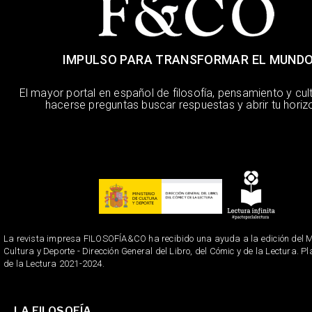
IMPULSO PARA TRANSFORMAR EL MUND
El mayor portal en español de filosofía, pensamiento y cul
hacerse preguntas buscar respuestas y abrir tu horiz
La revista impresa FILOSOFÍA&CO ha recibido una ayuda a la edición del Mi
Cultura y Deporte - Dirección General del Libro, del Cómic y de la Lectura. P
de la Lectura 2021-2024.
LA FILOSOFÍA