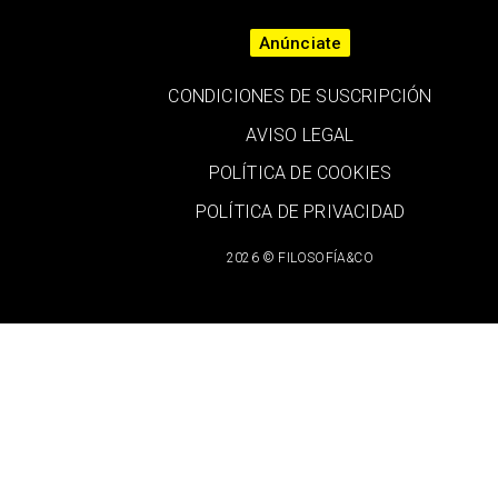
Anúnciate
CONDICIONES DE SUSCRIPCIÓN
AVISO LEGAL
POLÍTICA DE COOKIES
POLÍTICA DE PRIVACIDAD
2026 © FILOSOFÍA&CO