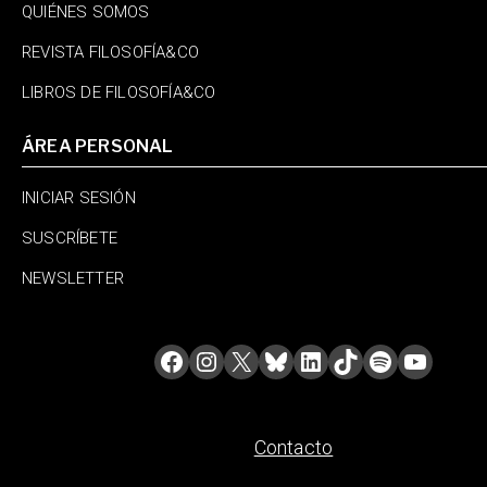
QUIÉNES SOMOS
REVISTA FILOSOFÍA&CO
LIBROS DE FILOSOFÍA&CO
ÁREA PERSONAL
INICIAR SESIÓN
SUSCRÍBETE
NEWSLETTER
Contacto