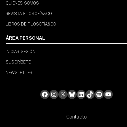
QUIÉNES SOMOS
REVISTA FILOSOFÍA&CO
LIBROS DE FILOSOFÍA&CO
ÁREA PERSONAL
INICIAR SESIÓN
SUSCRÍBETE
NEWSLETTER
Contacto