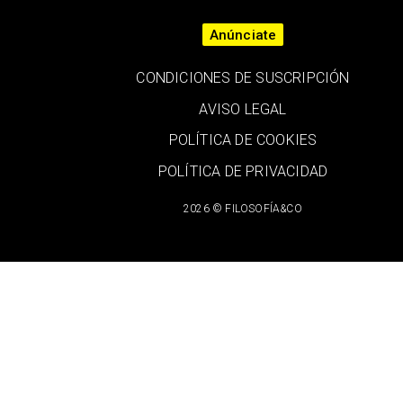
Anúnciate
CONDICIONES DE SUSCRIPCIÓN
AVISO LEGAL
POLÍTICA DE COOKIES
POLÍTICA DE PRIVACIDAD
2026 © FILOSOFÍA&CO