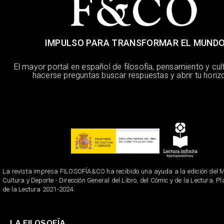
IMPULSO PARA TRANSFORMAR EL MUND
El mayor portal en español de filosofía, pensamiento y cul
hacerse preguntas buscar respuestas y abrir tu horiz
La revista impresa FILOSOFÍA&CO ha recibido una ayuda a la edición del Mi
Cultura y Deporte - Dirección General del Libro, del Cómic y de la Lectura. P
de la Lectura 2021-2024.
LA FILOSOFÍA