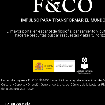
IMPULSO PARA TRANSFORMAR EL MUND
El mayor portal en español de filosofía, pensamiento y cul
hacerse preguntas buscar respuestas y abrir tu horiz
La revista impresa FILOSOFÍA&CO ha recibido una ayuda a la edición del Mi
Cultura y Deporte - Dirección General del Libro, del Cómic y de la Lectura. P
de la Lectura 2021-2024.
LA FILOSOFÍA