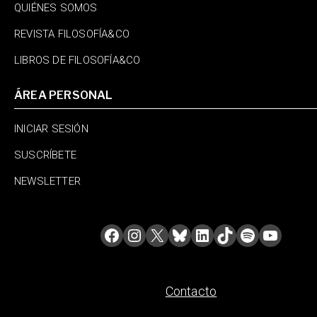
QUIÉNES SOMOS
REVISTA FILOSOFÍA&CO
LIBROS DE FILOSOFÍA&CO
ÁREA PERSONAL
INICIAR SESIÓN
SUSCRÍBETE
NEWSLETTER
Contacto