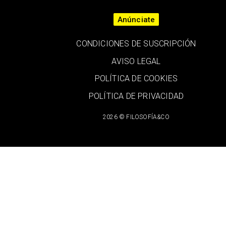
Anúnciate
CONDICIONES DE SUSCRIPCIÓN
AVISO LEGAL
POLÍTICA DE COOKIES
POLÍTICA DE PRIVACIDAD
2026 © FILOSOFÍA&CO