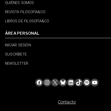
QUIÉNES SOMOS
REVISTA FILOSOFÍA&CO
LIBROS DE FILOSOFÍA&CO
ÁREA PERSONAL
INICIAR SESIÓN
SUSCRÍBETE
NEWSLETTER
Contacto