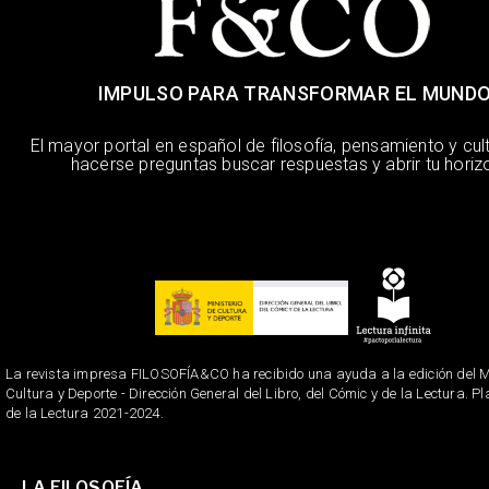
IMPULSO PARA TRANSFORMAR EL MUND
El mayor portal en español de filosofía, pensamiento y cul
hacerse preguntas buscar respuestas y abrir tu horiz
La revista impresa FILOSOFÍA&CO ha recibido una ayuda a la edición del Mi
Cultura y Deporte - Dirección General del Libro, del Cómic y de la Lectura. P
de la Lectura 2021-2024.
LA FILOSOFÍA