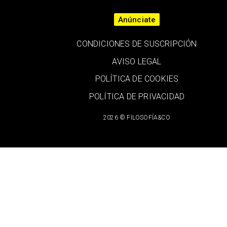
Anúnciate
CONDICIONES DE SUSCRIPCIÓN
AVISO LEGAL
POLÍTICA DE COOKIES
POLÍTICA DE PRIVACIDAD
2026 © FILOSOFÍA&CO