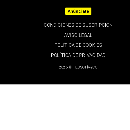
Anúnciate
CONDICIONES DE SUSCRIPCIÓN
AVISO LEGAL
POLÍTICA DE COOKIES
POLÍTICA DE PRIVACIDAD
2026 © FILOSOFÍA&CO