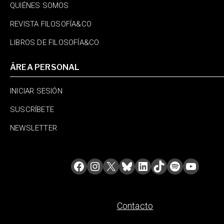
QUIÉNES SOMOS
REVISTA FILOSOFÍA&CO
LIBROS DE FILOSOFÍA&CO
ÁREA PERSONAL
INICIAR SESIÓN
SUSCRÍBETE
NEWSLETTER
Contacto