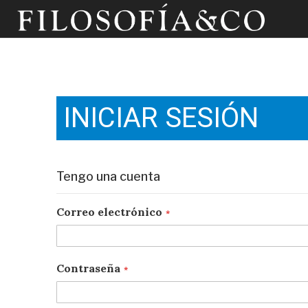
INICIAR SESIÓN
Tengo una cuenta
Correo electrónico
Contraseña