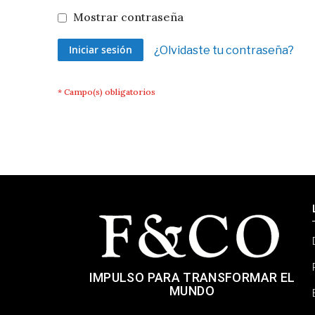
Mostrar contraseña
Iniciar sesión
¿Olvidaste tu contraseña?
IMPULSO PARA TRANSFORMAR EL
MUNDO