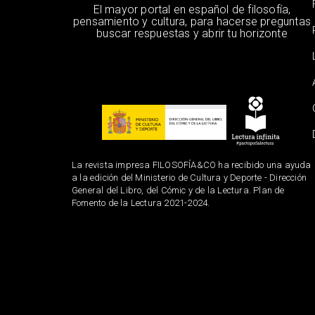
El mayor portal en español de filosofía,
pensamiento y cultura, para hacerse preguntas
buscar respuestas y abrir tu horizonte
La revista impresa FILOSOFÍA&CO ha recibido una ayuda
a la edición del Ministerio de Cultura y Deporte - Dirección
General del Libro, del Cómic y de la Lectura. Plan de
Fomento de la Lectura 2021-2024.