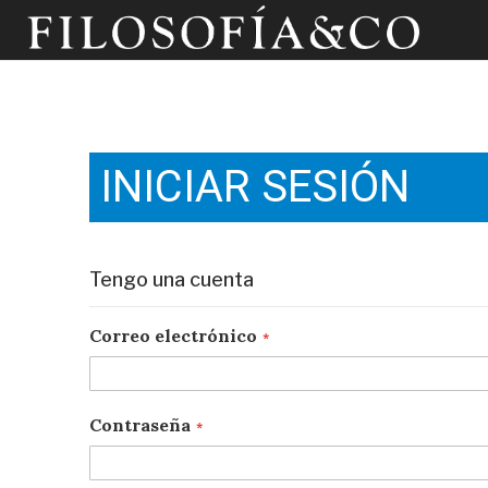
INICIAR SESIÓN
Tengo una cuenta
Correo electrónico
Contraseña