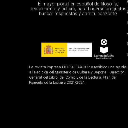
El mayor portal en español de filosofía,
pensamiento y cultura, para hacerse preguntas
buscar respuestas y abrir tu horizonte
La revista impresa FILOSOFÍA&CO ha recibido una ayuda
a la edición del Ministerio de Cultura y Deporte - Dirección
General del Libro, del Cómic y de la Lectura. Plan de
Fomento de la Lectura 2021-2024.