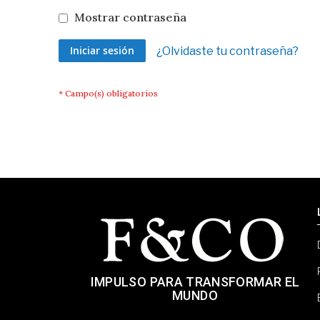
Mostrar contraseña
Iniciar sesión
¿Olvidaste tu contraseña?
IMPULSO PARA TRANSFORMAR EL
MUNDO