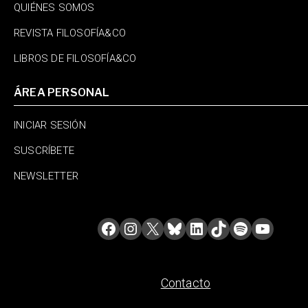
QUIÉNES SOMOS
REVISTA FILOSOFÍA&CO
LIBROS DE FILOSOFÍA&CO
ÁREA PERSONAL
INICIAR SESIÓN
SUSCRÍBETE
NEWSLETTER
Contacto