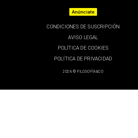
Anúnciate
CONDICIONES DE SUSCRIPCIÓN
AVISO LEGAL
POLÍTICA DE COOKIES
POLÍTICA DE PRIVACIDAD
2026 © FILOSOFÍA&CO