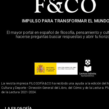
IMPULSO PARA TRANSFORMAR EL MUND
El mayor portal en español de filosofía, pensamiento y cul
hacerse preguntas buscar respuestas y abrir tu horiz
La revista impresa FILOSOFÍA&CO ha recibido una ayuda a la edición del Mi
Cultura y Deporte - Dirección General del Libro, del Cómic y de la Lectura. P
de la Lectura 2021-2024.
LA FILOSOFÍA