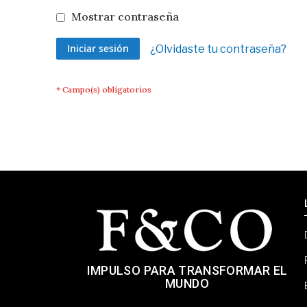
Mostrar contraseña
Iniciar sesión
¿Olvidaste tu contraseña?
IMPULSO PARA TRANSFORMAR EL
MUNDO