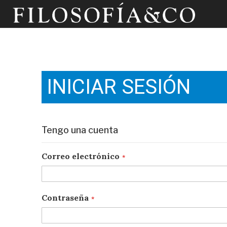
INICIAR SESIÓN
Tengo una cuenta
Correo electrónico
Contraseña