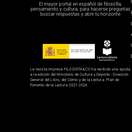
El mayor portal en español de filosofía,
pensamiento y cultura, para hacerse preguntas
buscar respuestas y abrir tu horizonte
La revista impresa FILOSOFÍA&CO ha recibido una ayuda
a la edición del Ministerio de Cultura y Deporte - Dirección
General del Libro, del Cómic y de la Lectura. Plan de
Fomento de la Lectura 2021-2024.