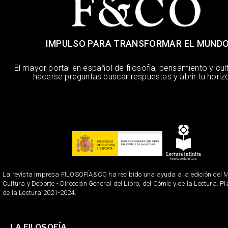
IMPULSO PARA TRANSFORMAR EL MUND
El mayor portal en español de filosofía, pensamiento y cul
hacerse preguntas buscar respuestas y abrir tu horiz
La revista impresa FILOSOFÍA&CO ha recibido una ayuda a la edición del Mi
Cultura y Deporte - Dirección General del Libro, del Cómic y de la Lectura. P
de la Lectura 2021-2024.
LA FILOSOFÍA