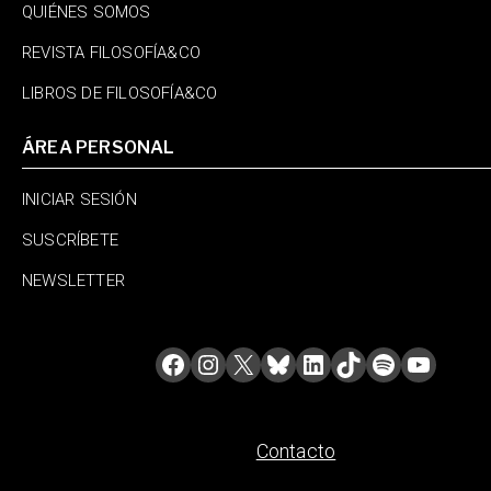
QUIÉNES SOMOS
REVISTA FILOSOFÍA&CO
LIBROS DE FILOSOFÍA&CO
ÁREA PERSONAL
INICIAR SESIÓN
SUSCRÍBETE
NEWSLETTER
Contacto