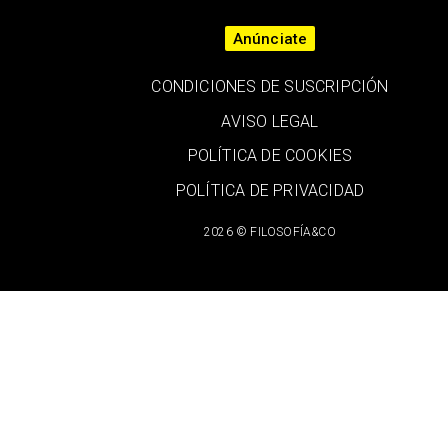
Anúnciate
CONDICIONES DE SUSCRIPCIÓN
AVISO LEGAL
POLÍTICA DE COOKIES
POLÍTICA DE PRIVACIDAD
2026 © FILOSOFÍA&CO