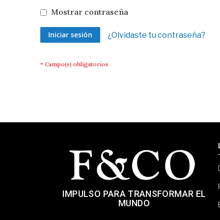
Mostrar contraseña
Iniciar sesión
¿Olvidaste tu contraseña?
IMPULSO PARA TRANSFORMAR EL
MUNDO