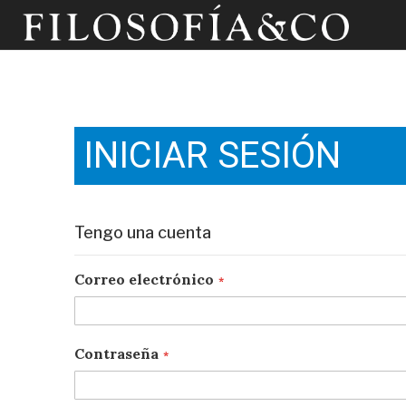
INICIAR SESIÓN
Tengo una cuenta
Correo electrónico
Contraseña