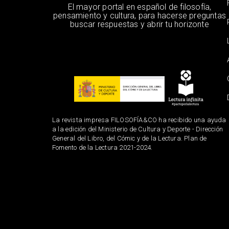
El mayor portal en español de filosofía,
pensamiento y cultura, para hacerse preguntas
buscar respuestas y abrir tu horizonte
La revista impresa FILOSOFÍA&CO ha recibido una ayuda
a la edición del Ministerio de Cultura y Deporte - Dirección
General del Libro, del Cómic y de la Lectura. Plan de
Fomento de la Lectura 2021-2024.