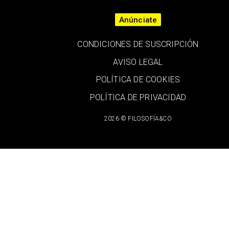
Anúnciate
CONDICIONES DE SUSCRIPCIÓN
AVISO LEGAL
POLÍTICA DE COOKIES
POLÍTICA DE PRIVACIDAD
2026 © FILOSOFÍA&CO