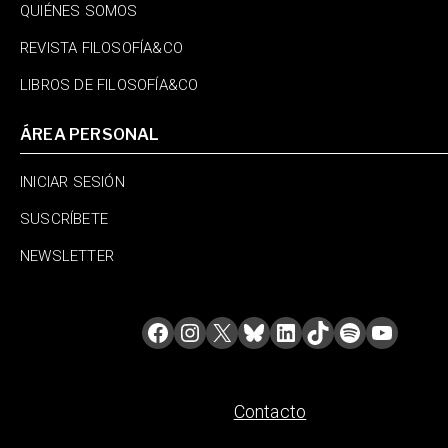
QUIÉNES SOMOS
REVISTA FILOSOFÍA&CO
LIBROS DE FILOSOFÍA&CO
ÁREA PERSONAL
INICIAR SESIÓN
SUSCRÍBETE
NEWSLETTER
Contacto