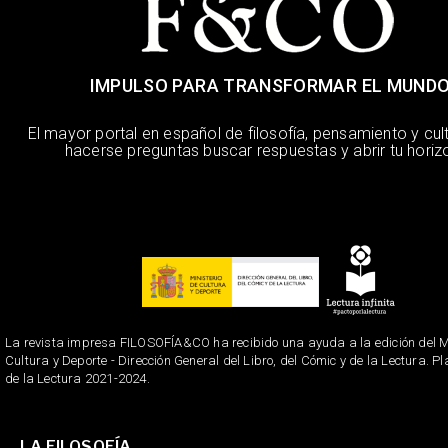
IMPULSO PARA TRANSFORMAR EL MUND
El mayor portal en español de filosofía, pensamiento y cul
hacerse preguntas buscar respuestas y abrir tu horiz
La revista impresa FILOSOFÍA&CO ha recibido una ayuda a la edición del Mi
Cultura y Deporte - Dirección General del Libro, del Cómic y de la Lectura. P
de la Lectura 2021-2024.
LA FILOSOFÍA