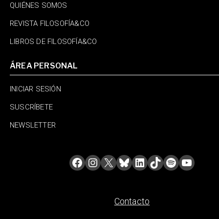
QUIÉNES SOMOS
REVISTA FILOSOFÍA&CO
LIBROS DE FILOSOFÍA&CO
ÁREA PERSONAL
INICIAR SESIÓN
SUSCRÍBETE
NEWSLETTER
Contacto