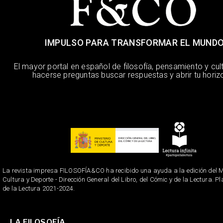
IMPULSO PARA TRANSFORMAR EL MUND
El mayor portal en español de filosofía, pensamiento y cul
hacerse preguntas buscar respuestas y abrir tu horiz
La revista impresa FILOSOFÍA&CO ha recibido una ayuda a la edición del Mi
Cultura y Deporte - Dirección General del Libro, del Cómic y de la Lectura. P
de la Lectura 2021-2024.
LA FILOSOFÍA