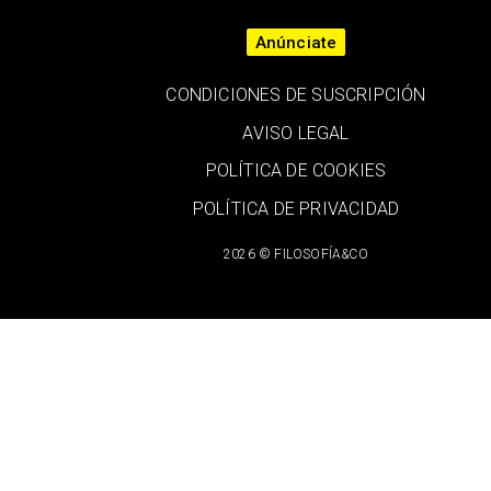
Anúnciate
CONDICIONES DE SUSCRIPCIÓN
AVISO LEGAL
POLÍTICA DE COOKIES
POLÍTICA DE PRIVACIDAD
2026 © FILOSOFÍA&CO