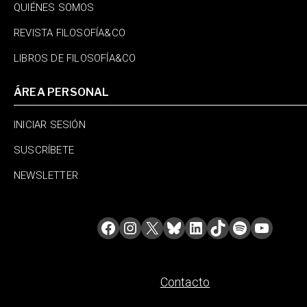
QUIÉNES SOMOS
REVISTA FILOSOFÍA&CO
LIBROS DE FILOSOFÍA&CO
ÁREA PERSONAL
INICIAR SESIÓN
SUSCRÍBETE
NEWSLETTER
Contacto