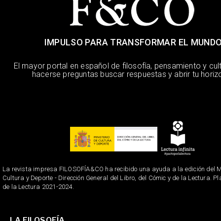
IMPULSO PARA TRANSFORMAR EL MUND
El mayor portal en español de filosofía, pensamiento y cul
hacerse preguntas buscar respuestas y abrir tu horiz
La revista impresa FILOSOFÍA&CO ha recibido una ayuda a la edición del Mi
Cultura y Deporte - Dirección General del Libro, del Cómic y de la Lectura. P
de la Lectura 2021-2024.
LA FILOSOFÍA