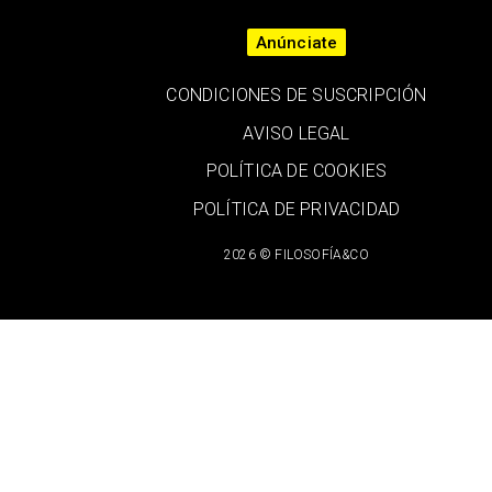
Anúnciate
CONDICIONES DE SUSCRIPCIÓN
AVISO LEGAL
POLÍTICA DE COOKIES
POLÍTICA DE PRIVACIDAD
2026 © FILOSOFÍA&CO