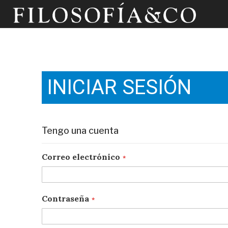
INICIAR SESIÓN
Tengo una cuenta
Correo electrónico
Contraseña