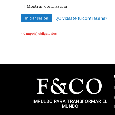
Mostrar contraseña
Iniciar sesión
¿Olvidaste tu contraseña?
IMPULSO PARA TRANSFORMAR EL
MUNDO