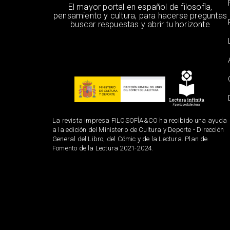
El mayor portal en español de filosofía,
pensamiento y cultura, para hacerse preguntas
buscar respuestas y abrir tu horizonte
La revista impresa FILOSOFÍA&CO ha recibido una ayuda
a la edición del Ministerio de Cultura y Deporte - Dirección
General del Libro, del Cómic y de la Lectura. Plan de
Fomento de la Lectura 2021-2024.